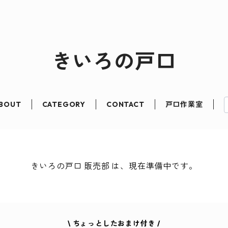
きいろの戸口
BOUT
CATEGORY
CONTACT
戸口作業室
きいろの戸口 販売部 は、現在準備中です。
\ ちょっとしたおまけ付き /