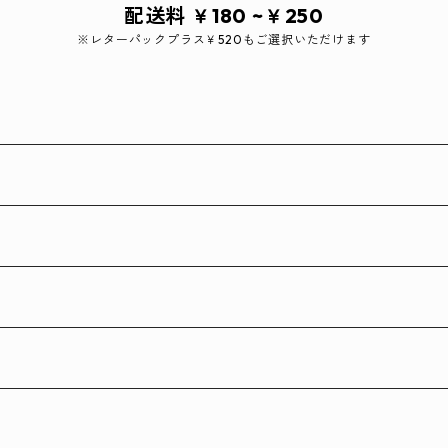
配送料 ￥180 ~￥250
※レターパックプラス￥520もご選択いただけます